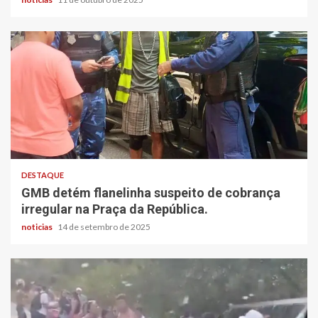
DESTAQUE
GMB detém flanelinha suspeito de cobrança
irregular na Praça da República.
noticias
14 de setembro de 2025