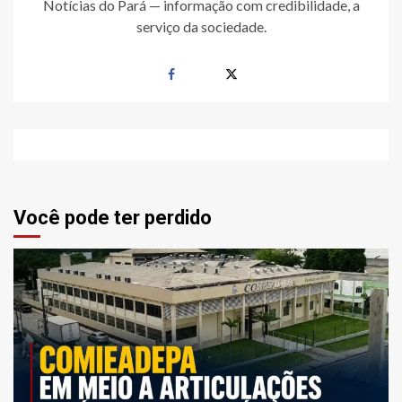
Notícias do Pará — informação com credibilidade, a
serviço da sociedade.
Você pode ter perdido