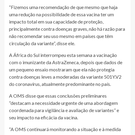
“Fizemos uma recomendação de que mesmo que haja
uma redução na possibilidade de essa vacina ter um
impacto total em sua capacidade de proteção,
principalmente contra doenças graves, não há razão para
não recomendar seu uso mesmo em países que têm
circulação da variante”, disse ele.
A África do Sul interrompeu esta semana a vacinação
com o imunizante da AstraZeneca, depois que dados de
um pequeno ensaio mostraram que ela não protegia
contra doenças leves a moderadas da variante 501Y.V2
do coronavírus, atualmente predominante no país.
A OMS disse que essas conclusões preliminares
“destacam a necessidade urgente de uma abordagem
coordenada para vigilância e avaliação de variantes” e
seu impacto na eficácia da vacina.
“A OMS continuará monitorando a situação e à medida