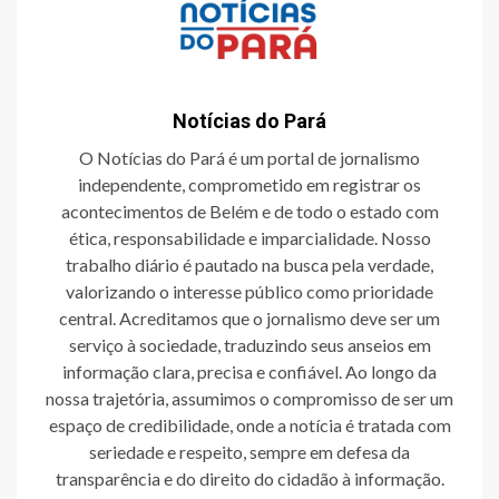
Notícias do Pará
O Notícias do Pará é um portal de jornalismo
independente, comprometido em registrar os
acontecimentos de Belém e de todo o estado com
ética, responsabilidade e imparcialidade. Nosso
trabalho diário é pautado na busca pela verdade,
valorizando o interesse público como prioridade
central. Acreditamos que o jornalismo deve ser um
serviço à sociedade, traduzindo seus anseios em
informação clara, precisa e confiável. Ao longo da
nossa trajetória, assumimos o compromisso de ser um
espaço de credibilidade, onde a notícia é tratada com
seriedade e respeito, sempre em defesa da
transparência e do direito do cidadão à informação.