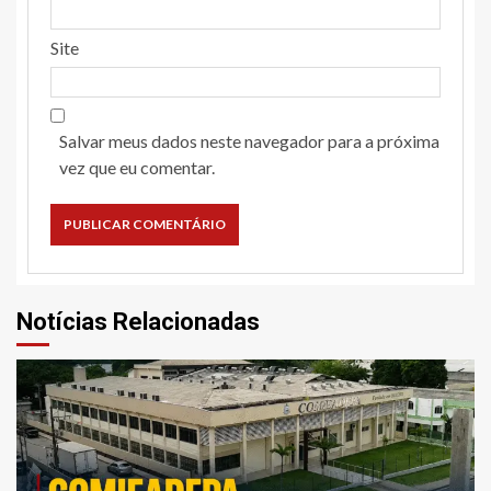
Site
Salvar meus dados neste navegador para a próxima
vez que eu comentar.
Notícias Relacionadas