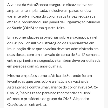
A vacina da AstraZeneca é segura e eficaz e deve ser
amplamente implantada, inclusive em países onde a
variante sul-africana do coronavírus talvez reduza sua
eficácia, recomendou um painel da Organização Mundial
da Saúde (OMS) nessa quarta-feira.
Em recomendações provisórias sobre a vacina, o painel
do Grupo Consultivo Estratégico de Especialistas em
Imunização disse que a vacina deve ser administrada em
duas doses, com um intervalo de cerca de 8 a 12 semanas
entre a primeira e a segunda, e também deve ser utilizada
em pessoas com 65 anos ou mais.
Mesmo em países como a África do Sul, onde foram
levantadas questões sobre a eficácia da vacina da
AstraZeneca contra uma variante do coronavírus SARS-
CoV-2, “não há razão para não recomendar seu uso”,
afirmou o presidente do grupo da OMS, Alejandro
Cravioto, em entrevista.