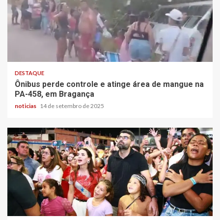
DESTAQUE
Ônibus perde controle e atinge área de mangue na
PA-458, em Bragança
noticias
14 de setembro de 2025