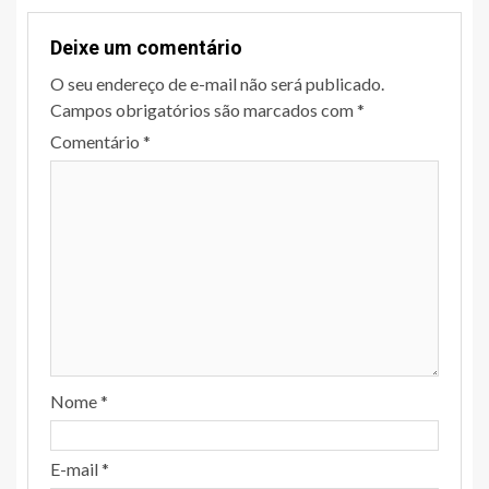
Deixe um comentário
O seu endereço de e-mail não será publicado.
Campos obrigatórios são marcados com
*
Comentário
*
Nome
*
E-mail
*