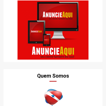
Quem Somos