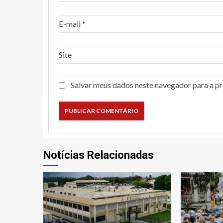
E-mail
*
Site
Salvar meus dados neste navegador para a p
Notícias Relacionadas