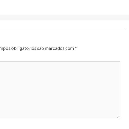
mpos obrigatórios são marcados com
*