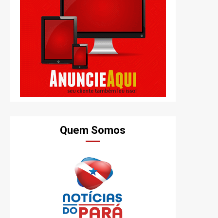
Quem Somos