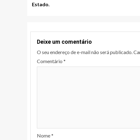
Estado.
Deixe um comentário
O seu endereço de e-mail não será publicado.
Ca
Comentário
*
Nome
*