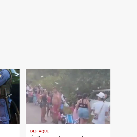
DESTAQUE