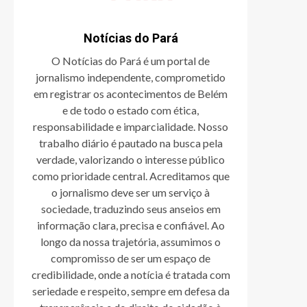
Notícias do Pará
O Notícias do Pará é um portal de
jornalismo independente, comprometido
em registrar os acontecimentos de Belém
e de todo o estado com ética,
responsabilidade e imparcialidade. Nosso
trabalho diário é pautado na busca pela
verdade, valorizando o interesse público
como prioridade central. Acreditamos que
o jornalismo deve ser um serviço à
sociedade, traduzindo seus anseios em
informação clara, precisa e confiável. Ao
longo da nossa trajetória, assumimos o
compromisso de ser um espaço de
credibilidade, onde a notícia é tratada com
seriedade e respeito, sempre em defesa da