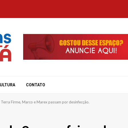
ULTURA
CONTATO
 Terra Firme, Marco e Marex passam por desinfecção.