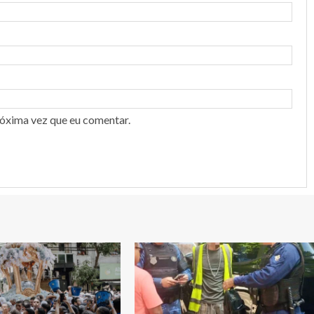
róxima vez que eu comentar.