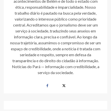
acontecimentos de Belém e de todo o estado com
ética, responsabilidade e imparcialidade. Nosso
trabalho diário é pautado na busca pela verdade,
valorizando o interesse público como prioridade
central. Acreditamos que o jornalismo deve ser um
serviço à sociedade, traduzindo seus anseios em
informação clara, precisa e confiável. Ao longo da
nossa trajetória, assumimos o compromisso de ser um
espaço de credibilidade, onde a notícia é tratada com
seriedade e respeito, sempre em defesa da
transparência e do direito do cidadão à informação.
Notícias do Pará — informação com credibilidade, a
serviço da sociedade.