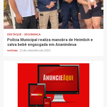
DESTAQUE
SEGURANÇA
Polícia Municipal realiza manobra de Heimlich e
salva bebê engasgada em Ananindeua
noticias
11 de setembro de 2025