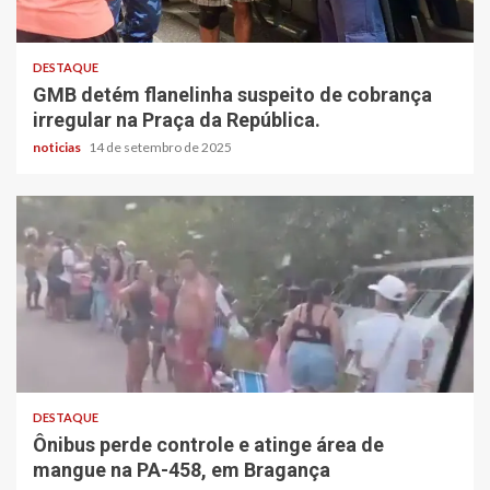
DESTAQUE
GMB detém flanelinha suspeito de cobrança
irregular na Praça da República.
noticias
14 de setembro de 2025
DESTAQUE
Ônibus perde controle e atinge área de
mangue na PA-458, em Bragança