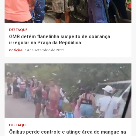
DESTAQUE
GMB detém flanelinha suspeito de cobrança
irregular na Praça da República.
noticias
14 de setembro de 2025
DESTAQUE
Ônibus perde controle e atinge área de mangue na