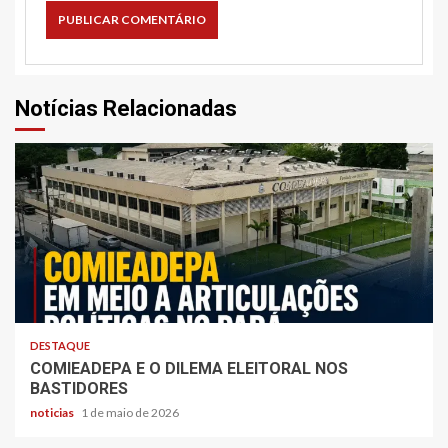
Notícias Relacionadas
DESTAQUE
COMIEADEPA E O DILEMA ELEITORAL NOS
BASTIDORES
noticias
1 de maio de 2026