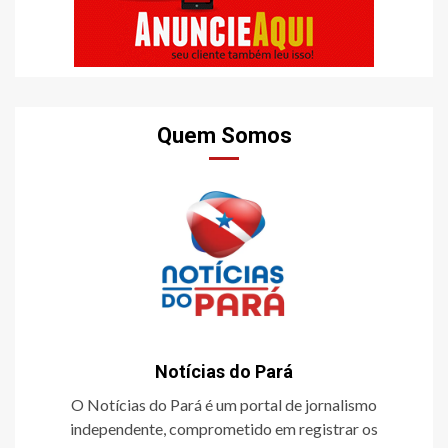
Quem Somos
Notícias do Pará
O Notícias do Pará é um portal de jornalismo
independente, comprometido em registrar os