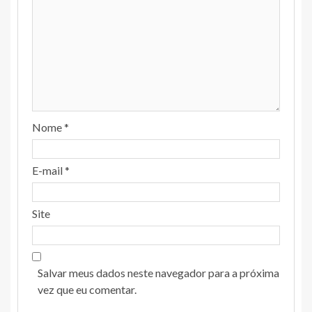
Nome
*
E-mail
*
Site
Salvar meus dados neste navegador para a próxima
vez que eu comentar.