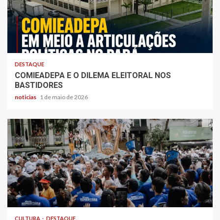
DESTAQUE
COMIEADEPA E O DILEMA ELEITORAL NOS
BASTIDORES
noticias
1 de maio de 2026
CULTURA
DESTAQUE