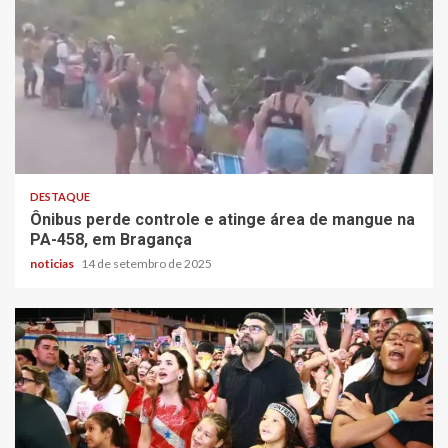
DESTAQUE
Ônibus perde controle e atinge área de mangue na
PA-458, em Bragança
noticias
14 de setembro de 2025