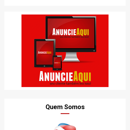
Quem Somos