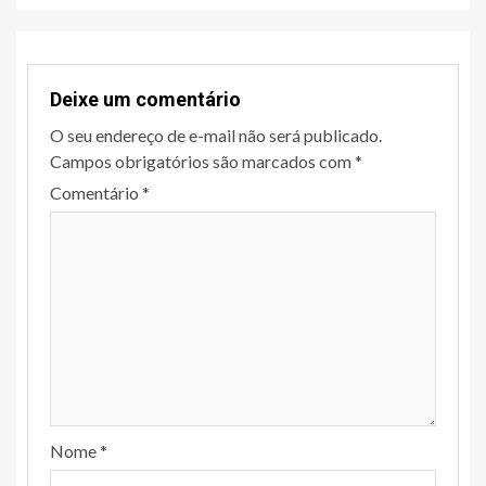
Deixe um comentário
O seu endereço de e-mail não será publicado.
Campos obrigatórios são marcados com
*
Comentário
*
Nome
*