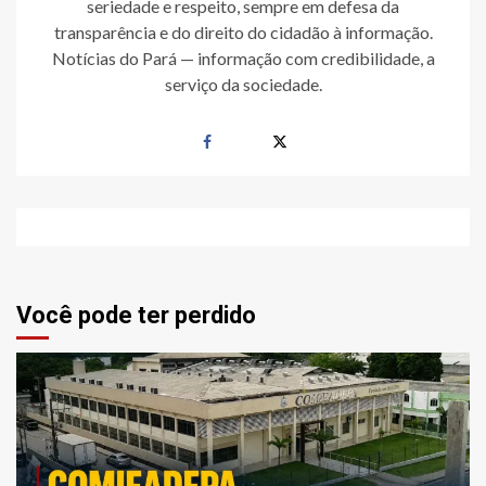
seriedade e respeito, sempre em defesa da
transparência e do direito do cidadão à informação.
Notícias do Pará — informação com credibilidade, a
serviço da sociedade.
Você pode ter perdido