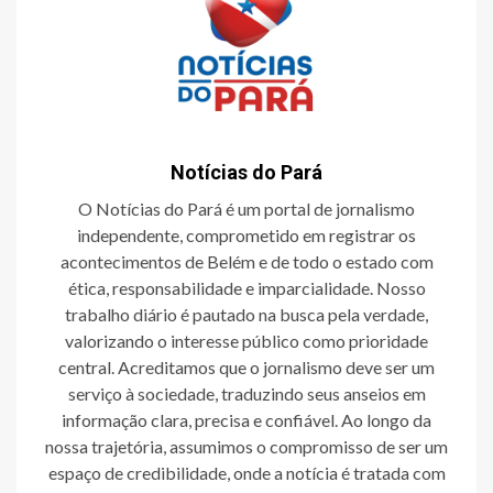
Notícias do Pará
O Notícias do Pará é um portal de jornalismo
independente, comprometido em registrar os
acontecimentos de Belém e de todo o estado com
ética, responsabilidade e imparcialidade. Nosso
trabalho diário é pautado na busca pela verdade,
valorizando o interesse público como prioridade
central. Acreditamos que o jornalismo deve ser um
serviço à sociedade, traduzindo seus anseios em
informação clara, precisa e confiável. Ao longo da
nossa trajetória, assumimos o compromisso de ser um
espaço de credibilidade, onde a notícia é tratada com