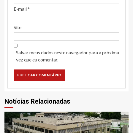
E-mail
*
Site
Salvar meus dados neste navegador para a próxima
vez que eu comentar.
Notícias Relacionadas