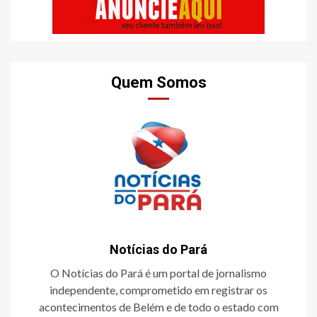
Quem Somos
Notícias do Pará
O Notícias do Pará é um portal de jornalismo
independente, comprometido em registrar os
acontecimentos de Belém e de todo o estado com