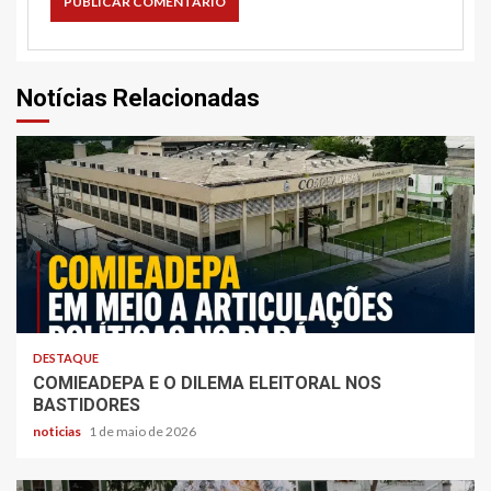
Notícias Relacionadas
DESTAQUE
COMIEADEPA E O DILEMA ELEITORAL NOS
BASTIDORES
noticias
1 de maio de 2026