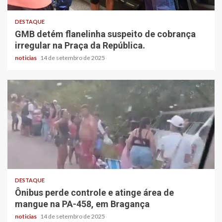
DESTAQUE
GMB detém flanelinha suspeito de cobrança
irregular na Praça da República.
noticias
14 de setembro de 2025
DESTAQUE
Ônibus perde controle e atinge área de
mangue na PA-458, em Bragança
noticias
14 de setembro de 2025