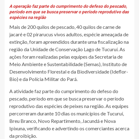
A operação faz parte do cumprimento do defeso do pescado,
período em que se busca preservar o período reprodutivo das
espécies na região
Mais de 200 quilos de pescado, 40 quilos de carne de
jacaré e 02 pirarucus vivos adultos, espécie ameaçada de
extinção, foram apreendidos durante uma fiscalização na
região da Unidade de Conservação Lago de Tucuruí. As
ações foram realizadas pelas equipes da Secretaria de
Meio Ambiente e Sustentabilidade (Semas), Instituto de
Desenvolvimento Florestal e da Biodiversidade (Ideflor-
Bio) e da Polícia Militar do Pará.
A atividade faz parte do cumprimento do defeso do
pescado, período em que se busca preservar o período
reprodutivo das espécies de peixes na região. As equipes
percorreram durante 10 dias os municípios de Tucuruí,
Breu Branco, Novo Repartimento, Jacundá e Nova
Ipixuna, verificando e advertindo os comerciantes acerca
da proibição.