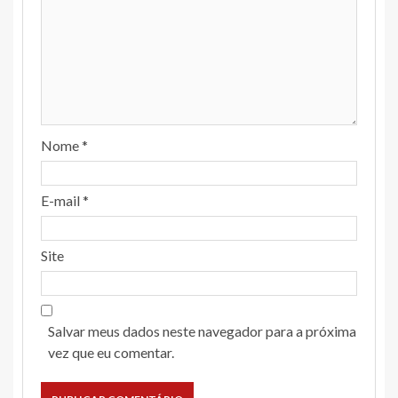
Nome
*
E-mail
*
Site
Salvar meus dados neste navegador para a próxima
vez que eu comentar.