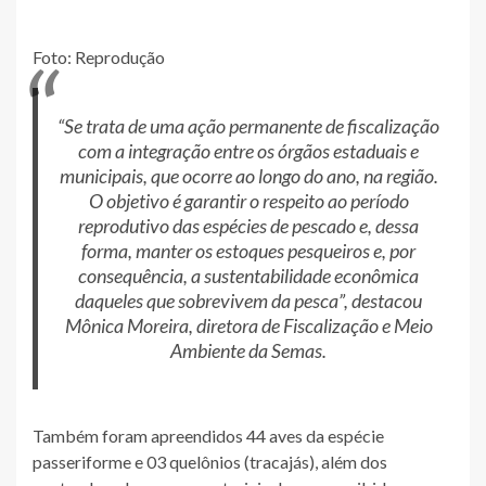
Foto: Reprodução
“Se trata de uma ação permanente de fiscalização
com a integração entre os órgãos estaduais e
municipais, que ocorre ao longo do ano, na região.
O objetivo é garantir o respeito ao período
reprodutivo das espécies de pescado e, dessa
forma, manter os estoques pesqueiros e, por
consequência, a sustentabilidade econômica
daqueles que sobrevivem da pesca”, destacou
Mônica Moreira, diretora de Fiscalização e Meio
Ambiente da Semas.
Também foram apreendidos 44 aves da espécie
passeriforme e 03 quelônios (tracajás), além dos