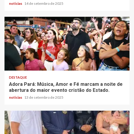
noticias
14 de setembro de 2025
DESTAQUE
Adora Pará: Música, Amor e Fé marcam a noite de
abertura do maior evento cristão do Estado.
noticias
13 de setembro de 2025