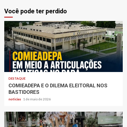
Você pode ter perdido
DESTAQUE
COMIEADEPA E O DILEMA ELEITORAL NOS
BASTIDORES
noticias
1 de maio de 2026