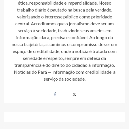
ética, responsabilidade e imparcialidade. Nosso
trabalho diário é pautado na busca pela verdade,
valorizando o interesse público como prioridade
central. Acreditamos que o jornalismo deve ser um
serviço à sociedade, traduzindo seus anseios em
informação clara, precisa e confiável. Ao longo da
nossa trajetória, assumimos o compromisso de ser um
espaço de credibilidade, onde a notícia é tratada com
seriedade e respeito, sempre em defesa da
transparência e do direito do cidadão à informação.
Notícias do Pará — informação com credibilidade, a
serviço da sociedade.