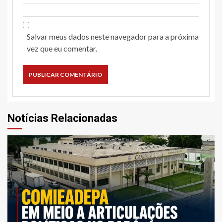
Salvar meus dados neste navegador para a próxima
vez que eu comentar.
Notícias Relacionadas