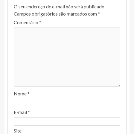
O seu endereço de e-mail não será publicado.
Campos obrigatórios são marcados com
*
Comentário
*
Nome
*
E-mail
*
Site