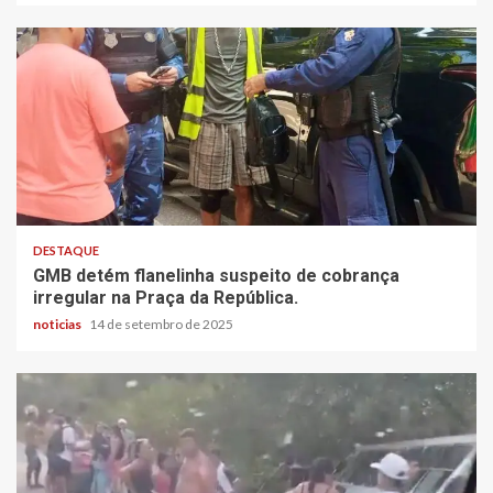
DESTAQUE
GMB detém flanelinha suspeito de cobrança
irregular na Praça da República.
noticias
14 de setembro de 2025