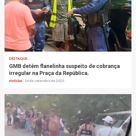
DESTAQUE
GMB detém flanelinha suspeito de cobrança
irregular na Praça da República.
noticias
14 de setembro de 2025