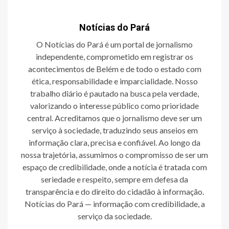
Notícias do Pará
O Notícias do Pará é um portal de jornalismo
independente, comprometido em registrar os
acontecimentos de Belém e de todo o estado com
ética, responsabilidade e imparcialidade. Nosso
trabalho diário é pautado na busca pela verdade,
valorizando o interesse público como prioridade
central. Acreditamos que o jornalismo deve ser um
serviço à sociedade, traduzindo seus anseios em
informação clara, precisa e confiável. Ao longo da
nossa trajetória, assumimos o compromisso de ser um
espaço de credibilidade, onde a notícia é tratada com
seriedade e respeito, sempre em defesa da
transparência e do direito do cidadão à informação.
Notícias do Pará — informação com credibilidade, a
serviço da sociedade.