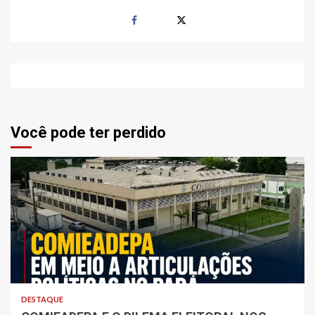
Você pode ter perdido
DESTAQUE