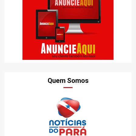
Quem Somos