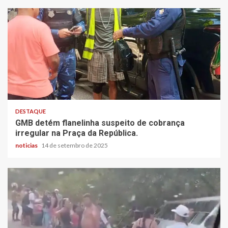
DESTAQUE
GMB detém flanelinha suspeito de cobrança
irregular na Praça da República.
noticias
14 de setembro de 2025