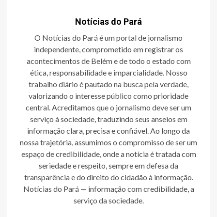
Notícias do Pará
O Notícias do Pará é um portal de jornalismo
independente, comprometido em registrar os
acontecimentos de Belém e de todo o estado com
ética, responsabilidade e imparcialidade. Nosso
trabalho diário é pautado na busca pela verdade,
valorizando o interesse público como prioridade
central. Acreditamos que o jornalismo deve ser um
serviço à sociedade, traduzindo seus anseios em
informação clara, precisa e confiável. Ao longo da
nossa trajetória, assumimos o compromisso de ser um
espaço de credibilidade, onde a notícia é tratada com
seriedade e respeito, sempre em defesa da
transparência e do direito do cidadão à informação.
Notícias do Pará — informação com credibilidade, a
serviço da sociedade.