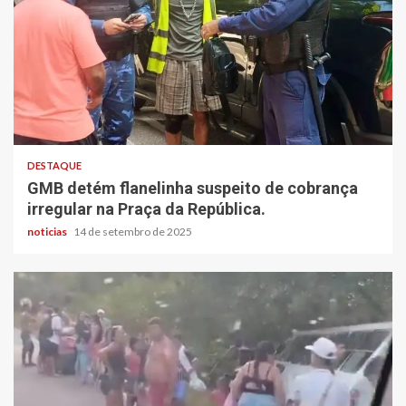
DESTAQUE
GMB detém flanelinha suspeito de cobrança
irregular na Praça da República.
noticias
14 de setembro de 2025