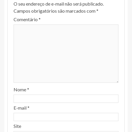
O seu endereço de e-mail não será publicado.
Campos obrigatórios são marcados com
*
Comentário
*
Nome
*
E-mail
*
Site