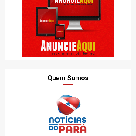
Quem Somos