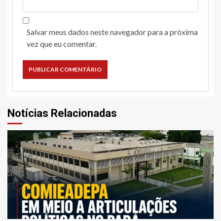
Salvar meus dados neste navegador para a próxima
vez que eu comentar.
Notícias Relacionadas