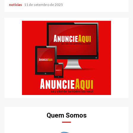
noticias
11 de setembro de 2025
Quem Somos