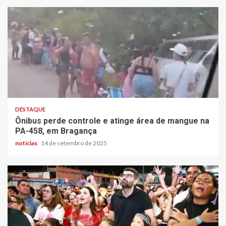
DESTAQUE
Ônibus perde controle e atinge área de mangue na
PA-458, em Bragança
noticias
14 de setembro de 2025