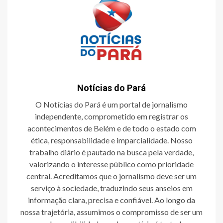
Notícias do Pará
O Notícias do Pará é um portal de jornalismo
independente, comprometido em registrar os
acontecimentos de Belém e de todo o estado com
ética, responsabilidade e imparcialidade. Nosso
trabalho diário é pautado na busca pela verdade,
valorizando o interesse público como prioridade
central. Acreditamos que o jornalismo deve ser um
serviço à sociedade, traduzindo seus anseios em
informação clara, precisa e confiável. Ao longo da
nossa trajetória, assumimos o compromisso de ser um