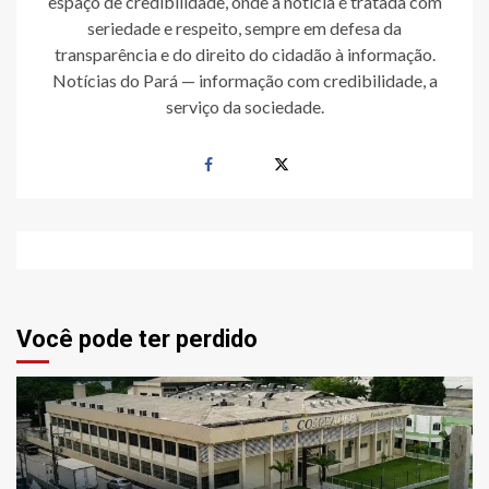
espaço de credibilidade, onde a notícia é tratada com
seriedade e respeito, sempre em defesa da
transparência e do direito do cidadão à informação.
Notícias do Pará — informação com credibilidade, a
serviço da sociedade.
Você pode ter perdido