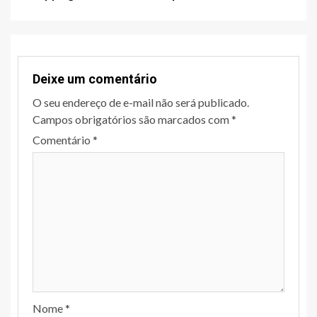
Deixe um comentário
O seu endereço de e-mail não será publicado.
Campos obrigatórios são marcados com
*
Comentário
*
Nome
*