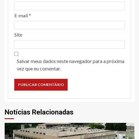
E-mail
*
Site
Salvar meus dados neste navegador para a próxima
vez que eu comentar.
Notícias Relacionadas