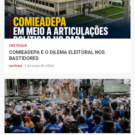
DESTAQUE
COMIEADEPA E O DILEMA ELEITORAL NOS
BASTIDORES
noticias
1 de maio de 2026