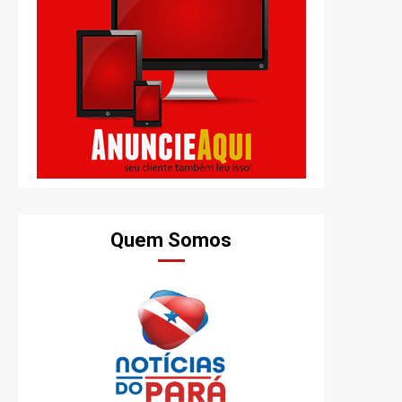
Quem Somos