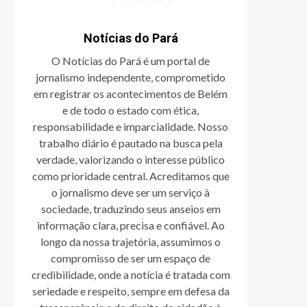
Notícias do Pará
O Notícias do Pará é um portal de
jornalismo independente, comprometido
em registrar os acontecimentos de Belém
e de todo o estado com ética,
responsabilidade e imparcialidade. Nosso
trabalho diário é pautado na busca pela
verdade, valorizando o interesse público
como prioridade central. Acreditamos que
o jornalismo deve ser um serviço à
sociedade, traduzindo seus anseios em
informação clara, precisa e confiável. Ao
longo da nossa trajetória, assumimos o
compromisso de ser um espaço de
credibilidade, onde a notícia é tratada com
seriedade e respeito, sempre em defesa da