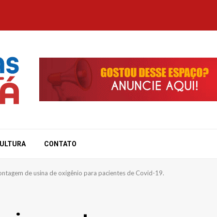
ULTURA
CONTATO
ntagem de usina de oxigênio para pacientes de Covid-19.