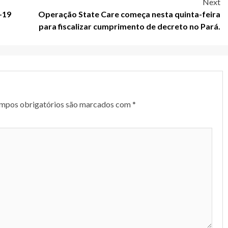
Next
-19
Operação State Care começa nesta quinta-feira
para fiscalizar cumprimento de decreto no Pará.
mpos obrigatórios são marcados com
*