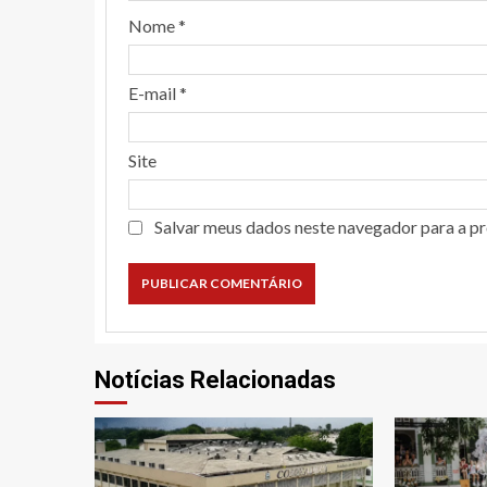
Nome
*
E-mail
*
Site
Salvar meus dados neste navegador para a p
Notícias Relacionadas