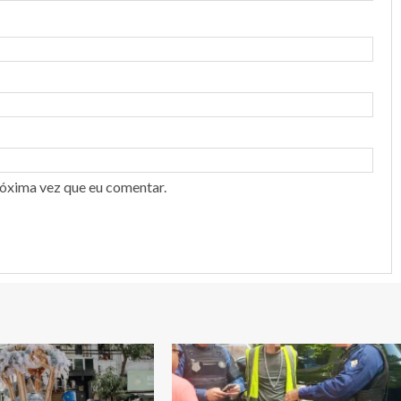
róxima vez que eu comentar.