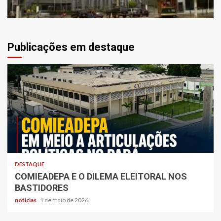
Publicações em destaque
DESTAQUE
COMIEADEPA E O DILEMA ELEITORAL NOS
BASTIDORES
noticias
1 de maio de 2026