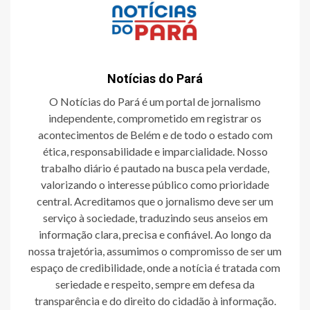
Notícias do Pará
O Notícias do Pará é um portal de jornalismo
independente, comprometido em registrar os
acontecimentos de Belém e de todo o estado com
ética, responsabilidade e imparcialidade. Nosso
trabalho diário é pautado na busca pela verdade,
valorizando o interesse público como prioridade
central. Acreditamos que o jornalismo deve ser um
serviço à sociedade, traduzindo seus anseios em
informação clara, precisa e confiável. Ao longo da
nossa trajetória, assumimos o compromisso de ser um
espaço de credibilidade, onde a notícia é tratada com
seriedade e respeito, sempre em defesa da
transparência e do direito do cidadão à informação.