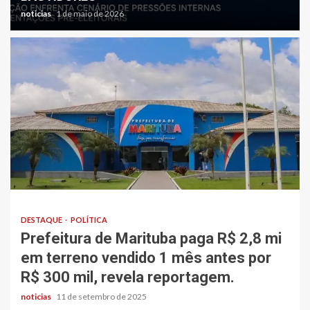
noticias
1 de maio de 2026
DESTAQUE
POLÍTICA
Prefeitura de Marituba paga R$ 2,8 mi
em terreno vendido 1 mês antes por
R$ 300 mil, revela reportagem.
noticias
11 de setembro de 2025