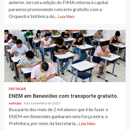
anterior, terceira edição do FIMA retorna à capital
paraense promovendo concerto gratuito com a
Orquestra Sinfônica do...
Leia Mais
DESTAQUE
ENEM em Benevides com transporte gratuito.
noticias
4 de novembro de 2023
Boa parte dos mais de 2 mil alunos que irão fazer o
ENEM em Benevides ganharam uma força extra: a
Prefeitura, por meio da Secretaria...
Leia Mais