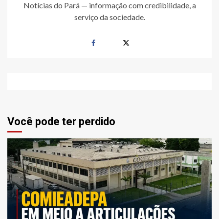
Notícias do Pará — informação com credibilidade, a
serviço da sociedade.
Você pode ter perdido