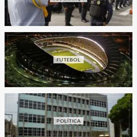
FUTEBOL
POLÍTICA