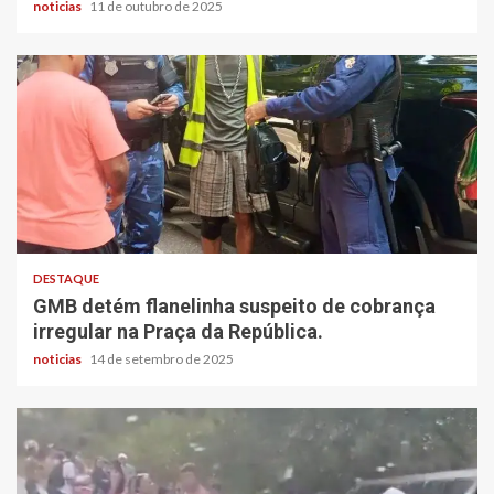
noticias
11 de outubro de 2025
DESTAQUE
GMB detém flanelinha suspeito de cobrança
irregular na Praça da República.
noticias
14 de setembro de 2025