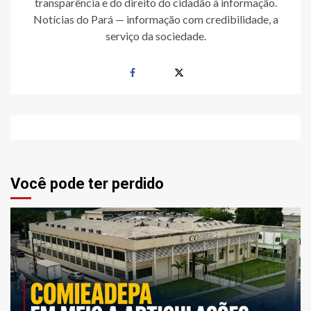
transparência e do direito do cidadão à informação.
Notícias do Pará — informação com credibilidade, a
serviço da sociedade.
Você pode ter perdido