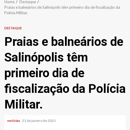
Home
Destaque
Praias e balneários de Salinópolis têm primeiro dia de fiscalização da
Polícia Militar.
DESTAQUE
Praias e balneários de
Salinópolis têm
primeiro dia de
fiscalização da Polícia
Militar.
noticias
31 de janeiro de 2021