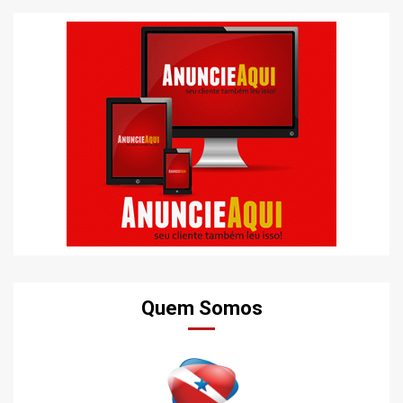
Quem Somos