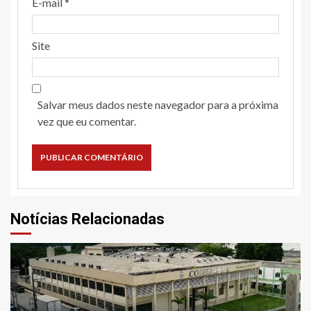
E-mail
*
Site
Salvar meus dados neste navegador para a próxima
vez que eu comentar.
Notícias Relacionadas