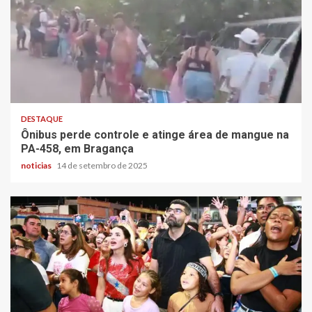
DESTAQUE
Ônibus perde controle e atinge área de mangue na
PA-458, em Bragança
noticias
14 de setembro de 2025