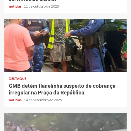
noticias
11 de outubro de 2025
DESTAQUE
GMB detém flanelinha suspeito de cobrança
irregular na Praça da República.
noticias
14 de setembro de 2025