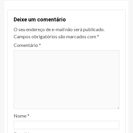
Deixe um comentário
O seu endereço de e-mail não será publicado.
Campos obrigatórios são marcados com
*
Comentário
*
Nome
*