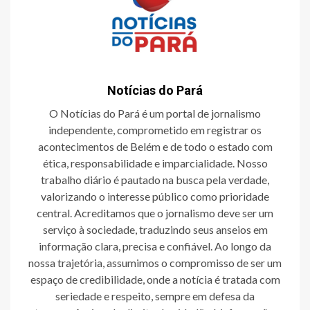
Notícias do Pará
O Notícias do Pará é um portal de jornalismo
independente, comprometido em registrar os
acontecimentos de Belém e de todo o estado com
ética, responsabilidade e imparcialidade. Nosso
trabalho diário é pautado na busca pela verdade,
valorizando o interesse público como prioridade
central. Acreditamos que o jornalismo deve ser um
serviço à sociedade, traduzindo seus anseios em
informação clara, precisa e confiável. Ao longo da
nossa trajetória, assumimos o compromisso de ser um
espaço de credibilidade, onde a notícia é tratada com
seriedade e respeito, sempre em defesa da