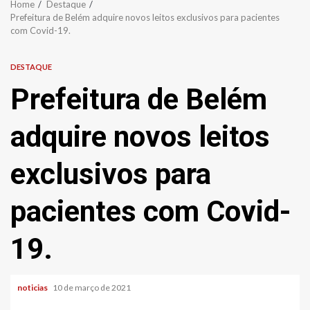
Home
Destaque
Prefeitura de Belém adquire novos leitos exclusivos para pacientes
com Covid-19.
DESTAQUE
Prefeitura de Belém
adquire novos leitos
exclusivos para
pacientes com Covid-
19.
noticias
10 de março de 2021