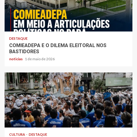
DESTAQUE
COMIEADEPA E O DILEMA ELEITORAL NOS
BASTIDORES
noticias
1 de maio de 2026
CULTURA
DESTAQUE