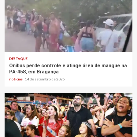
DESTAQUE
Ônibus perde controle e atinge área de mangue na
PA-458, em Bragança
noticias
14 de setembro de 2025