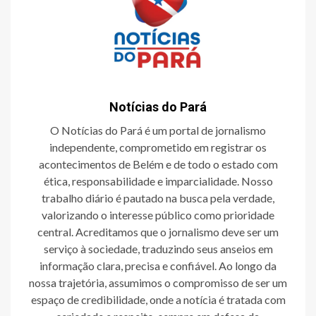
Notícias do Pará
O Notícias do Pará é um portal de jornalismo
independente, comprometido em registrar os
acontecimentos de Belém e de todo o estado com
ética, responsabilidade e imparcialidade. Nosso
trabalho diário é pautado na busca pela verdade,
valorizando o interesse público como prioridade
central. Acreditamos que o jornalismo deve ser um
serviço à sociedade, traduzindo seus anseios em
informação clara, precisa e confiável. Ao longo da
nossa trajetória, assumimos o compromisso de ser um
espaço de credibilidade, onde a notícia é tratada com