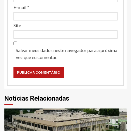
E-mail
*
Site
Salvar meus dados neste navegador para a próxima
vez que eu comentar.
Notícias Relacionadas