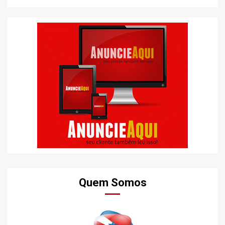
Quem Somos