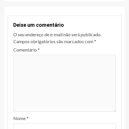
Deixe um comentário
O seu endereço de e-mail não será publicado.
Campos obrigatórios são marcados com
*
Comentário
*
Nome
*