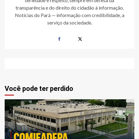
seriedade e respeito, sempre em defesa da
transparência e do direito do cidadão à informação.
Notícias do Pará — informação com credibilidade, a
serviço da sociedade.
Você pode ter perdido