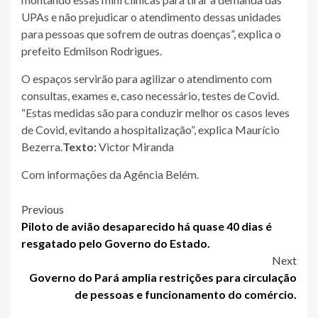
UPAs e não prejudicar o atendimento dessas unidades
para pessoas que sofrem de outras doenças”, explica o
prefeito Edmilson Rodrigues.
O espaços servirão para agilizar o atendimento com
consultas, exames e, caso necessário, testes de Covid.
“Estas medidas são para conduzir melhor os casos leves
de Covid, evitando a hospitalização”, explica Maurício
Bezerra.
Texto:
Victor Miranda
Com informações da Agência Belém.
Post
Previous
Piloto de avião desaparecido há quase 40 dias é
navigation
resgatado pelo Governo do Estado.
Next
Governo do Pará amplia restrições para circulação
de pessoas e funcionamento do comércio.