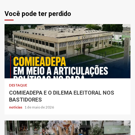
Você pode ter perdido
DESTAQUE
COMIEADEPA E O DILEMA ELEITORAL NOS
BASTIDORES
noticias
1 de maio de 2026