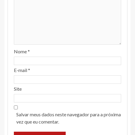
Nome
*
E-mail
*
Site
Salvar meus dados neste navegador para a próxima
vez que eu comentar.