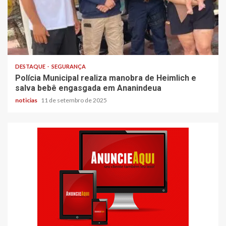
DESTAQUE
SEGURANÇA
Polícia Municipal realiza manobra de Heimlich e
salva bebê engasgada em Ananindeua
noticias
11 de setembro de 2025