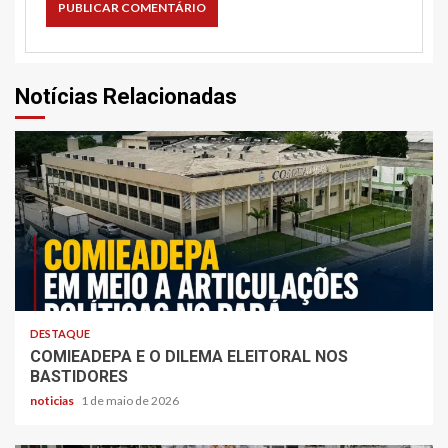
Notícias Relacionadas
DESTAQUE
COMIEADEPA E O DILEMA ELEITORAL NOS
BASTIDORES
noticias
1 de maio de 2026