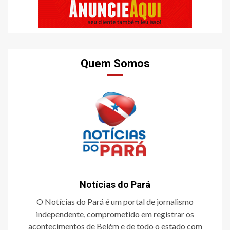
Quem Somos
Notícias do Pará
O Notícias do Pará é um portal de jornalismo
independente, comprometido em registrar os
acontecimentos de Belém e de todo o estado com