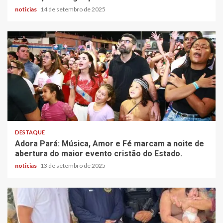
noticias
14 de setembro de 2025
DESTAQUE
Adora Pará: Música, Amor e Fé marcam a noite de
abertura do maior evento cristão do Estado.
noticias
13 de setembro de 2025