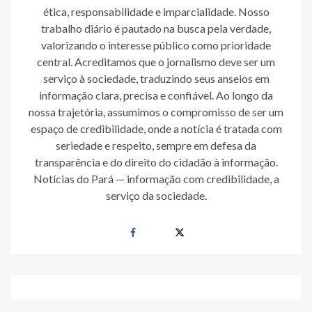
ética, responsabilidade e imparcialidade. Nosso
trabalho diário é pautado na busca pela verdade,
valorizando o interesse público como prioridade
central. Acreditamos que o jornalismo deve ser um
serviço à sociedade, traduzindo seus anseios em
informação clara, precisa e confiável. Ao longo da
nossa trajetória, assumimos o compromisso de ser um
espaço de credibilidade, onde a notícia é tratada com
seriedade e respeito, sempre em defesa da
transparência e do direito do cidadão à informação.
Notícias do Pará — informação com credibilidade, a
serviço da sociedade.