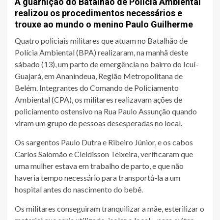
A guarnição do Batalhão de Polícia Ambiental
realizou os procedimentos necessários e
trouxe ao mundo o menino Paulo Guilherme
Quatro policiais militares que atuam no Batalhão de
Polícia Ambiental (BPA) realizaram, na manhã deste
sábado (13), um parto de emergência no bairro do Icuí-
Guajará, em Ananindeua, Região Metropolitana de
Belém. Integrantes do Comando de Policiamento
Ambiental (CPA), os militares realizavam ações de
policiamento ostensivo na Rua Paulo Assunção quando
viram um grupo de pessoas desesperadas no local.
Os sargentos Paulo Dutra e Ribeiro Júnior, e os cabos
Carlos Salomão e Cleidisson Teixeira, verificaram que
uma mulher estava em trabalho de parto, e que não
haveria tempo necessário para transportá-la a um
hospital antes do nascimento do bebê.
Os militares conseguiram tranquilizar a mãe, esterilizar o