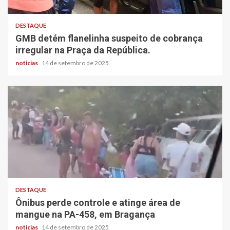
DESTAQUE
GMB detém flanelinha suspeito de cobrança
irregular na Praça da República.
noticias
14 de setembro de 2025
DESTAQUE
Ônibus perde controle e atinge área de
mangue na PA-458, em Bragança
noticias
14 de setembro de 2025