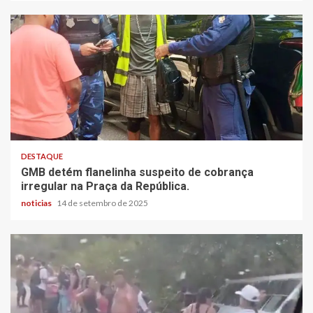
DESTAQUE
GMB detém flanelinha suspeito de cobrança
irregular na Praça da República.
noticias
14 de setembro de 2025