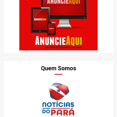
Quem Somos