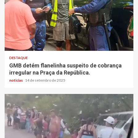
DESTAQUE
GMB detém flanelinha suspeito de cobrança
irregular na Praça da República.
noticias
14 de setembro de 2025