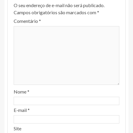
O seu endereço de e-mail não será publicado.
Campos obrigatórios são marcados com
*
Comentário
*
Nome
*
E-mail
*
Site