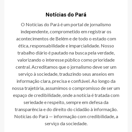
Notícias do Pará
O Notícias do Pará é um portal de jornalismo
independente, comprometido em registrar os
acontecimentos de Belém e de todo o estado com
ética, responsabilidade e imparcialidade. Nosso
trabalho diário é pautado na busca pela verdade,
valorizando o interesse público como prioridade
central. Acreditamos que o jornalismo deve ser um
serviço à sociedade, traduzindo seus anseios em
informação clara, precisa e confiável. Ao longo da
nossa trajetória, assumimos o compromisso de ser um
espaço de credibilidade, onde a notícia é tratada com
seriedade e respeito, sempre em defesa da
transparência e do direito do cidadão à informação.
Notícias do Pará — informação com credibilidade, a
serviço da sociedade.