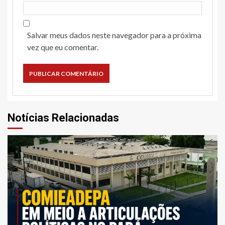
Salvar meus dados neste navegador para a próxima
vez que eu comentar.
Notícias Relacionadas