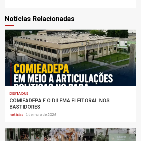
Notícias Relacionadas
DESTAQUE
COMIEADEPA E O DILEMA ELEITORAL NOS
BASTIDORES
noticias
1 de maio de 2026