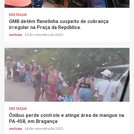
DESTAQUE
GMB detém flanelinha suspeito de cobrança
irregular na Praça da República.
noticias
14 de setembro de 2025
DESTAQUE
Ônibus perde controle e atinge área de mangue na
PA-458, em Bragança
noticias
14 de setembro de 2025