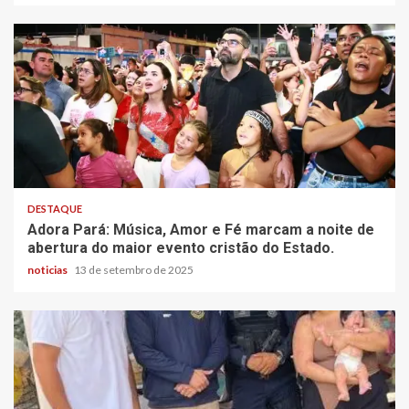
DESTAQUE
Adora Pará: Música, Amor e Fé marcam a noite de
abertura do maior evento cristão do Estado.
noticias
13 de setembro de 2025