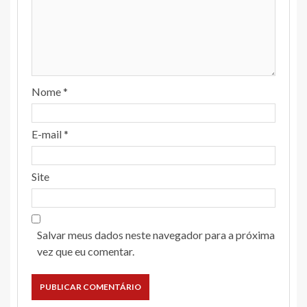
Nome
*
E-mail
*
Site
Salvar meus dados neste navegador para a próxima
vez que eu comentar.