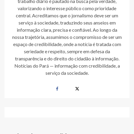
trabalho diário é pautado na busca pela verdade,
valorizando o interesse público como prioridade
central. Acreditamos que o jornalismo deve ser um
serviço à sociedade, traduzindo seus anseios em
informação clara, precisa e confiável. Ao longo da
nossa trajetória, assumimos o compromisso de ser um
espaço de credibilidade, onde a notícia é tratada com
seriedade e respeito, sempre em defesa da
transparência e do direito do cidadão à informação.
Notícias do Pará — informação com credibilidade, a
serviço da sociedade.