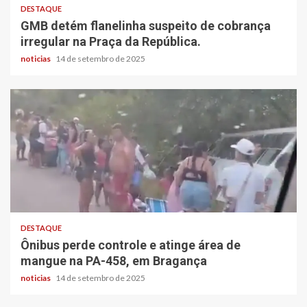
DESTAQUE
GMB detém flanelinha suspeito de cobrança
irregular na Praça da República.
noticias
14 de setembro de 2025
DESTAQUE
Ônibus perde controle e atinge área de
mangue na PA-458, em Bragança
noticias
14 de setembro de 2025