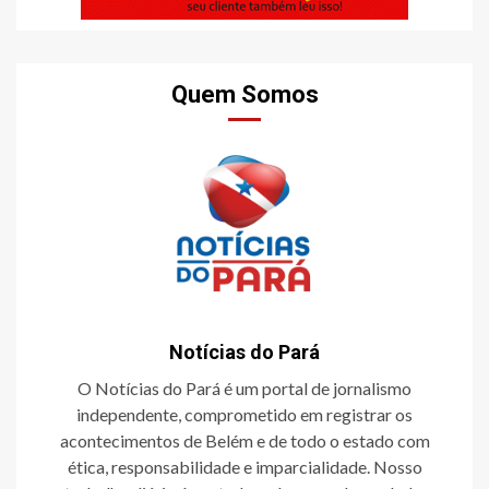
Quem Somos
Notícias do Pará
O Notícias do Pará é um portal de jornalismo
independente, comprometido em registrar os
acontecimentos de Belém e de todo o estado com
ética, responsabilidade e imparcialidade. Nosso