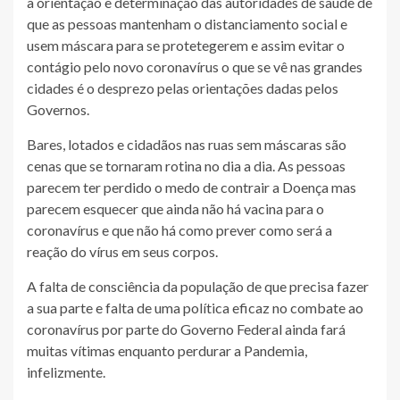
a orientação e determinação das autoridades de saúde de
que as pessoas mantenham o distanciamento social e
usem máscara para se protetegerem e assim evitar o
contágio pelo novo coronavírus o que se vê nas grandes
cidades é o desprezo pelas orientações dadas pelos
Governos.
Bares, lotados e cidadãos nas ruas sem máscaras são
cenas que se tornaram rotina no dia a dia. As pessoas
parecem ter perdido o medo de contrair a Doença mas
parecem esquecer que ainda não há vacina para o
coronavírus e que não há como prever como será a
reação do vírus em seus corpos.
A falta de consciência da população de que precisa fazer
a sua parte e falta de uma política eficaz no combate ao
coronavírus por parte do Governo Federal ainda fará
muitas vítimas enquanto perdurar a Pandemia,
infelizmente.