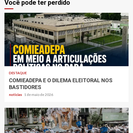
Você pode ter perdido
DESTAQUE
COMIEADEPA E O DILEMA ELEITORAL NOS
BASTIDORES
noticias
1 de maio de 2026