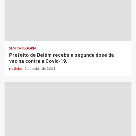
SEM CATEGORIA
Prefeito de Belém recebe a segunda dose da
vacina contra a Covid-19.
noticias
21 de abril de 2021