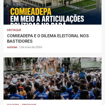
DESTAQUE
COMIEADEPA E O DILEMA ELEITORAL NOS
BASTIDORES
noticias
1 de maio de 2026
CULTURA
DESTAQUE