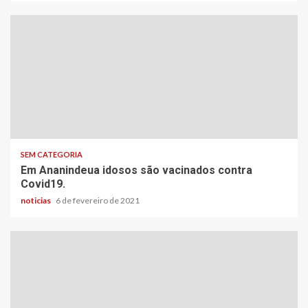
SEM CATEGORIA
Em Ananindeua idosos são vacinados contra
Covid19.
noticias
6 de fevereiro de 2021