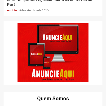
Pará.
noticias
9 de setembro de 2020
Quem Somos