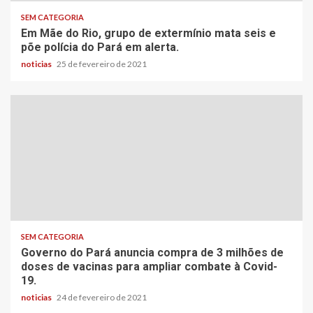
SEM CATEGORIA
Em Mãe do Rio, grupo de extermínio mata seis e
põe polícia do Pará em alerta.
noticias
25 de fevereiro de 2021
SEM CATEGORIA
Governo do Pará anuncia compra de 3 milhões de
doses de vacinas para ampliar combate à Covid-
19.
noticias
24 de fevereiro de 2021