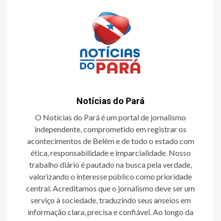
Notícias do Pará
O Notícias do Pará é um portal de jornalismo
independente, comprometido em registrar os
acontecimentos de Belém e de todo o estado com
ética, responsabilidade e imparcialidade. Nosso
trabalho diário é pautado na busca pela verdade,
valorizando o interesse público como prioridade
central. Acreditamos que o jornalismo deve ser um
serviço à sociedade, traduzindo seus anseios em
informação clara, precisa e confiável. Ao longo da