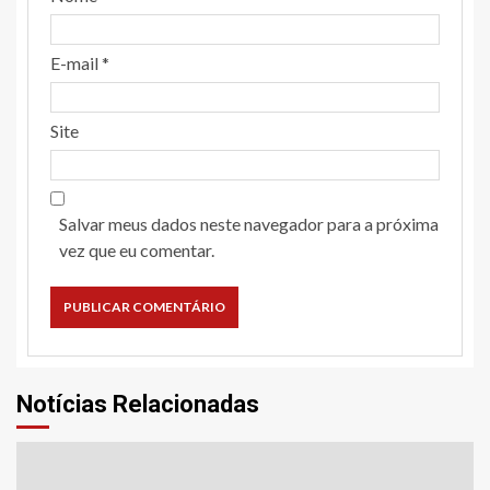
E-mail
*
Site
Salvar meus dados neste navegador para a próxima
vez que eu comentar.
Notícias Relacionadas