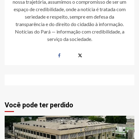
nossa trajetória, assumimos o compromisso de ser um
espaço de credibilidade, onde a notícia é tratada com
seriedade e respeito, sempre em defesa da
transparência e do direito do cidadão à informação.
Notícias do Pará — informação com credibilidade, a
serviço da sociedade.
Você pode ter perdido