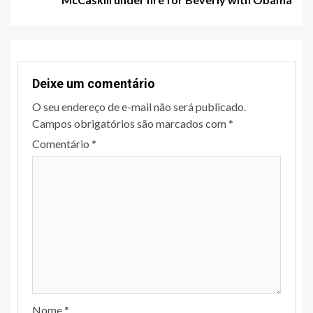
Deixe um comentário
O seu endereço de e-mail não será publicado.
Campos obrigatórios são marcados com
*
Comentário
*
Nome
*