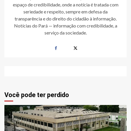
espaço de credibilidade, onde a notícia é tratada com
seriedade e respeito, sempre em defesa da
transparência e do direito do cidadão à informação.
Notícias do Pará — informação com credibilidade, a
serviço da sociedade.
Você pode ter perdido