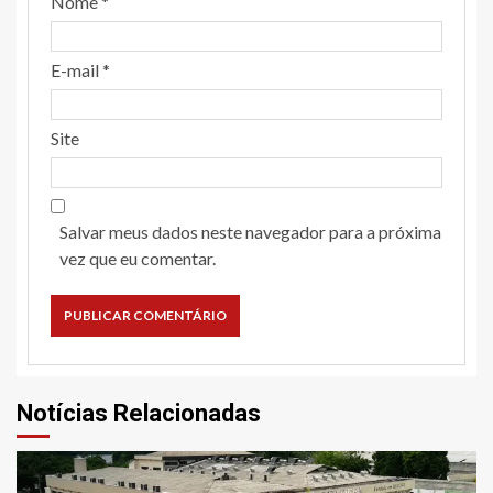
Nome
*
E-mail
*
Site
Salvar meus dados neste navegador para a próxima
vez que eu comentar.
Notícias Relacionadas