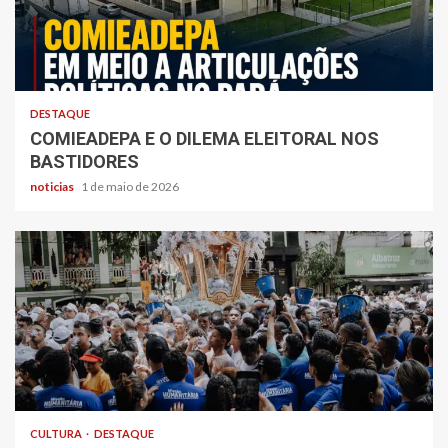
DESTAQUE
COMIEADEPA E O DILEMA ELEITORAL NOS
BASTIDORES
noticias
1 de maio de 2026
CULTURA
DESTAQUE