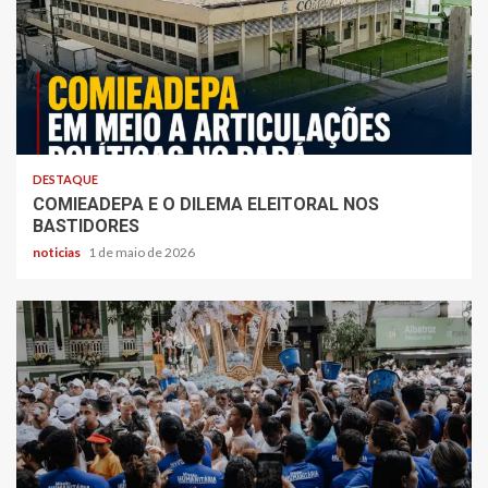
DESTAQUE
COMIEADEPA E O DILEMA ELEITORAL NOS
BASTIDORES
noticias
1 de maio de 2026