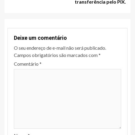
transferência pelo PIX.
Deixe um comentário
O seu endereço de e-mail não será publicado.
Campos obrigatórios são marcados com
*
Comentário
*