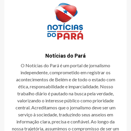
Notícias do Pará
O Notícias do Pará é um portal de jornalismo
independente, comprometido em registrar os
acontecimentos de Belém e de todo o estado com
ética, responsabilidade e imparcialidade. Nosso
trabalho diário é pautado na busca pela verdade,
valorizando o interesse público como prioridade
central. Acreditamos que o jornalismo deve ser um
serviço à sociedade, traduzindo seus anseios em
informação clara, precisa e confiável. Ao longo da
nossa trajetória, assumimos o compromisso de ser um