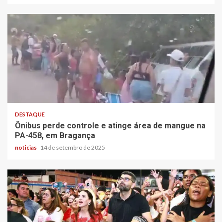
DESTAQUE
Ônibus perde controle e atinge área de mangue na
PA-458, em Bragança
noticias
14 de setembro de 2025