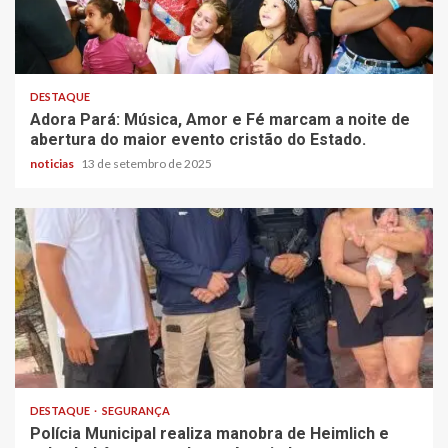
DESTAQUE
Adora Pará: Música, Amor e Fé marcam a noite de
abertura do maior evento cristão do Estado.
noticias
13 de setembro de 2025
DESTAQUE
SEGURANÇA
Polícia Municipal realiza manobra de Heimlich e